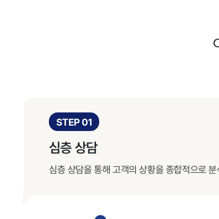
STEP 01
심층 상담
심층 상담을 통해 고객의 상황을 종합적으로 분