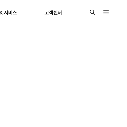
K 서비스
고객센터