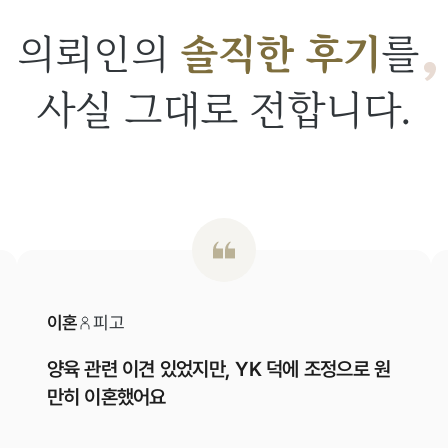
의뢰인의
솔직한 후기
를
사실 그대로 전합니다.
이혼
피고
양육 관련 이견 있었지만, YK 덕에 조정으로 원
만히 이혼했어요