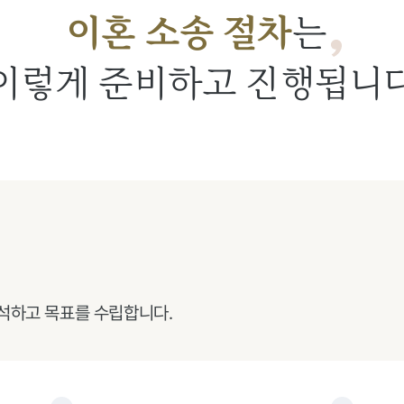
이혼 소송 절차
는
이렇게 준비하고 진행됩니
석하고 목표를 수립합니다.