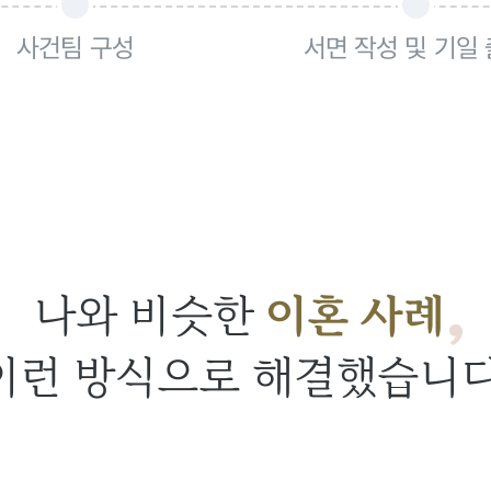
사건팀 구성
서면 작성 및 기일
나와 비슷한
이혼 사례
이런 방식으로 해결했습니다